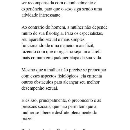
ser recompensada com o conhecimento e
experiência, para que o sexo siga sendo uma
atividade interessante.
Ao contrário do homem, a mulher não depende
muito de sua fisiologia. Para os especialistas,
seu aparelho sexual é mais simples,
funcionando de uma maneira mais fácil,
fazendo com que o orgasmo seja uma tarefa
mais comum em qualquer etapa da sua vida.
Mesmo que a mulher não precise se preocupar
com esses aspectos fisiológicos, ela enfrenta
outros obstáculos para alcançar seu melhor
desempenho sexual.
Eles são, principalmente, o preconceito e as
pressões sociais, que não permitem que a
mulher se libere e desfrute plenamente do
prazer.