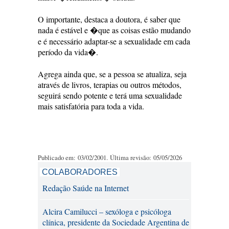
O importante, destaca a doutora, é saber que
nada é estável e �que as coisas estão mudando
e é necessário adaptar-se a sexualidade em cada
período da vida�.
Agrega ainda que, se a pessoa se atualiza, seja
através de livros, terapias ou outros métodos,
seguirá sendo potente e terá uma sexualidade
mais satisfatória para toda a vida.
Publicado em: 03/02/2001. Última revisão: 05/05/2026
COLABORADORES
Redação Saúde na Internet
Alcira Camilucci – sexóloga e psicóloga
clínica, presidente da Sociedade Argentina de