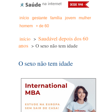
início
gestante
família
jovem
mulher
homem
+ de 60
Saudável depois dos 60
início
>
anos
> O sexo não tem idade
O sexo não tem idade