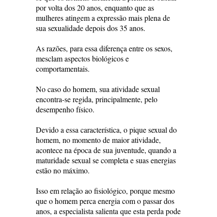
por volta dos 20 anos, enquanto que as
mulheres atingem a expressão mais plena de
sua sexualidade depois dos 35 anos.
As razões, para essa diferença entre os sexos,
mesclam aspectos biológicos e
comportamentais.
No caso do homem, sua atividade sexual
encontra-se regida, principalmente, pelo
desempenho físico.
Devido a essa característica, o pique sexual do
homem, no momento de maior atividade,
acontece na época de sua juventude, quando a
maturidade sexual se completa e suas energias
estão no máximo.
Isso em relação ao fisiológico, porque mesmo
que o homem perca energia com o passar dos
anos, a especialista salienta que esta perda pode