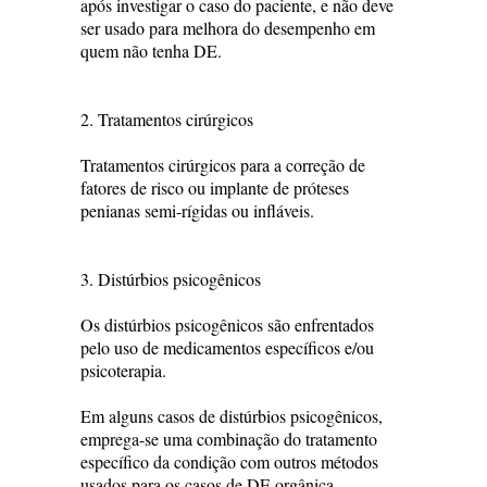
após investigar o caso do paciente, e não deve
ser usado para melhora do desempenho em
quem não tenha DE.
2. Tratamentos cirúrgicos
Tratamentos cirúrgicos para a correção de
fatores de risco ou implante de próteses
penianas semi-rígidas ou infláveis.
3. Distúrbios psicogênicos
Os distúrbios psicogênicos são enfrentados
pelo uso de medicamentos específicos e/ou
psicoterapia.
Em alguns casos de distúrbios psicogênicos,
emprega-se uma combinação do tratamento
específico da condição com outros métodos
usados para os casos de DE orgânica.