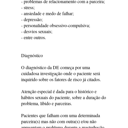
- problemas de relacionamento com a parceira;
- stress;
- ansiedade e medo de falhar;
- depressão;
- personalidade obsessivo-compulsiva;
- desvios sexuais;
- entre outros.
Diagnóstico
O diagnóstico da DE começa por uma
cuidadosa investigação onde o paciente será
inquirido sobre os fatores de risco já citados.
Atenção especial é dada para o histórico e
hábitos sexuais do paciente, sobre a duração do
problema, libido e parceiras.
Pacientes que falham com uma determinada
parceira(s) mas não com outra(s) e/ou não
apresentam o problema durante a masturbação,