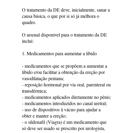
O tratamento da DE deve, inicialmente, sanar a
causa básica, o que por si só já melhora o
quadro.
O arsenal disponível para o tratamento da DE
inclui:
1. Medicamentos para aumentar a libido
- medicamentos que se propõem a aumentar a
libido e/ou facilitar a obtenção da ereção por
vasodilatação peniana;
- reposição hormonal por via oral, parenteral ou
transdérmica;
- medicamentos aplicados diretamente no pênis;
- medicamentos introduzidos no canal uretral;
- uso de dispositivos à vácuo para ajudar a
obter e manter a ereção;
- o sildenafil (Viagra) é um medicamento que
só deve ser usado se prescrito por urologista,