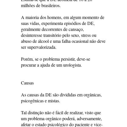
milhões de brasileiros.
A maioria dos homens, em algum momento de
suas vidas, experimenta episódios de DE,
geralmente decorrentes de cansaço,
desinteresse transitório pelo sexo, stress ou
abuso de álcool e uma falha ocasional não deve
ser supervalorizada.
Porém, se o problema persistir, deve-se
procurar a ajuda de um urologista.
Causas
As causas da DE são divididas em orgânicas,
psicogênicas e mistas.
Tal distinção não é fácil de realizar, visto que
um problema orgânico poderá, adversamente,
afetar o estado psicológico do paciente e vice-