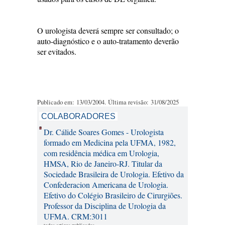
O urologista deverá sempre ser consultado; o
auto-diagnóstico e o auto-tratamento deverão
ser evitados.
Publicado em: 13/03/2004. Última revisão: 31/08/2025
COLABORADORES
Dr. Cálide Soares Gomes - Urologista
formado em Medicina pela UFMA, 1982,
com residência médica em Urologia,
HMSA, Rio de Janeiro-RJ. Titular da
Sociedade Brasileira de Urologia. Efetivo da
Confederacion Americana de Urologia.
Efetivo do Colégio Brasileiro de Cirurgiões.
Professor da Disciplina de Urologia da
UFMA. CRM:3011