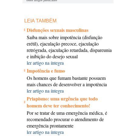
todos artigos publicados
LEIA TAMBÉM
Disfunções sexuais masculinas
Saiba mais sobre impotência (disfunção
erétil), ejaculação precoce, ejaculação
retrógrada, ejaculação retardada, dispareunia
e inibição do desejo sexual
ler artigo na íntegra
Impotência e fumo
Os homens que fumam bastante possuem
mais chances de desenvolver a impotência
ler artigo na íntegra
Priapismo: uma urgência que todo
homem deve ter conhecimento!
Por se tratar de uma emergência médica, é
recomendado procurar o atendimento de
emergência prontamente
ler artigo na íntegra