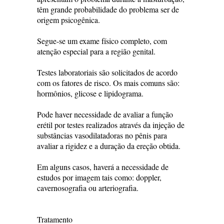
têm grande probabilidade do problema ser de
origem psicogênica.
Segue-se um exame físico completo, com
atenção especial para a região genital.
Testes laboratoriais são solicitados de acordo
com os fatores de risco. Os mais comuns são:
hormônios, glicose e lipidograma.
Pode haver necessidade de avaliar a função
erétil por testes realizados através da injeção de
substâncias vasodilatadoras no pênis para
avaliar a rigidez e a duração da ereção obtida.
Em alguns casos, haverá a necessidade de
estudos por imagem tais como: doppler,
cavernosografia ou arteriografia.
Tratamento