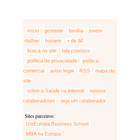
início
gestante
família
jovem
mulher
homem
+ de 60
busca no site
fale conosco
política de privacidade
política
comercial
aviso legal
RSS
mapa do
site
sobre a Saúde na Internet
nossos
colaboradores
seja um colaborador
Sites parceiros:
UniEuropa Business School
MBA na Europa