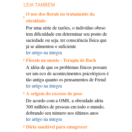
LEIA TAMBÉM
O uso dos florais no tratamento da
obesidade
Por uma série de razões, o indivíduo obeso
tem dificuldade em determinar seu ponto de
saciedade ou seja, ter consciência física que
já se alimentou o suficiente
ler artigo na íntegra
Florais na mente - Terapia de Bach
A idéia de que os problemas físicos possam
ser um eco de acontecimentos psicológicos é
tão antiga quanto os pensamentos de Freud
ler artigo na íntegra
A origem do excesso de peso
De acordo com a OMS, a obesidade afeta
300 milhões de pessoas em todo o mundo,
dobrando seu número nos últimos anos
ler artigo na íntegra
Dieta saudável para emagrecer