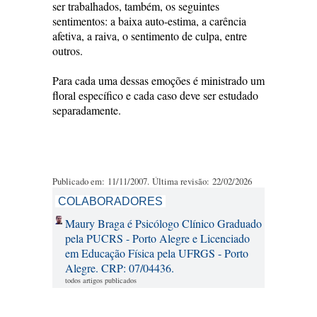
ser trabalhados, também, os seguintes
sentimentos: a baixa auto-estima, a carência
afetiva, a raiva, o sentimento de culpa, entre
outros.
Para cada uma dessas emoções é ministrado um
floral específico e cada caso deve ser estudado
separadamente.
Publicado em: 11/11/2007. Última revisão: 22/02/2026
COLABORADORES
Maury Braga é Psicólogo Clínico Graduado
pela PUCRS - Porto Alegre e Licenciado
em Educação Física pela UFRGS - Porto
Alegre. CRP: 07/04436.
todos artigos publicados