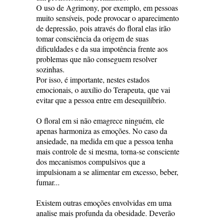
O uso de Agrimony, por exemplo, em pessoas
muito sensíveis, pode provocar o aparecimento
de depressão, pois através do floral elas irão
tomar consciência da origem de suas
dificuldades e da sua impotência frente aos
problemas que não conseguem resolver
sozinhas.
Por isso, é importante, nestes estados
emocionais, o auxílio do Terapeuta, que vai
evitar que a pessoa entre em desequilíbrio.
O floral em si não emagrece ninguém, ele
apenas harmoniza as emoções. No caso da
ansiedade, na medida em que a pessoa tenha
mais controle de si mesma, torna-se consciente
dos mecanismos compulsivos que a
impulsionam a se alimentar em excesso, beber,
fumar...
Existem outras emoções envolvidas em uma
analise mais profunda da obesidade. Deverão