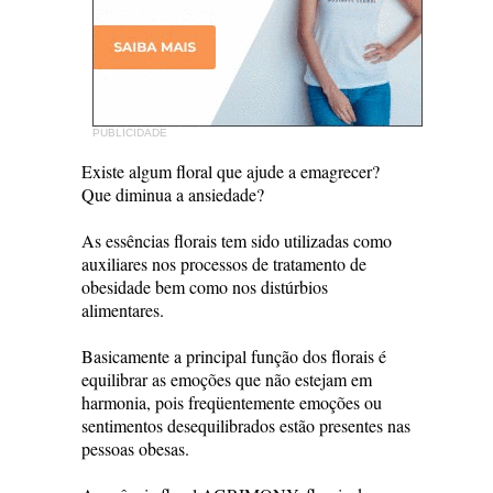
PUBLICIDADE
Existe algum floral que ajude a emagrecer?
Que diminua a ansiedade?
As essências florais tem sido utilizadas como
auxiliares nos processos de tratamento de
obesidade bem como nos distúrbios
alimentares.
Basicamente a principal função dos florais é
equilibrar as emoções que não estejam em
harmonia, pois freqüentemente emoções ou
sentimentos desequilibrados estão presentes nas
pessoas obesas.