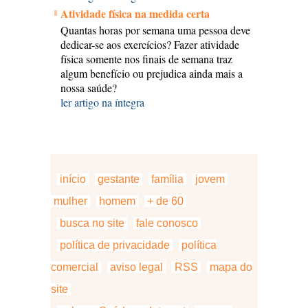
Atividade física na medida certa
Quantas horas por semana uma pessoa deve
dedicar-se aos exercícios? Fazer atividade
física somente nos finais de semana traz
algum benefício ou prejudica ainda mais a
nossa saúde?
ler artigo na íntegra
início
gestante
família
jovem
mulher
homem
+ de 60
busca no site
fale conosco
política de privacidade
política
comercial
aviso legal
RSS
mapa do
site