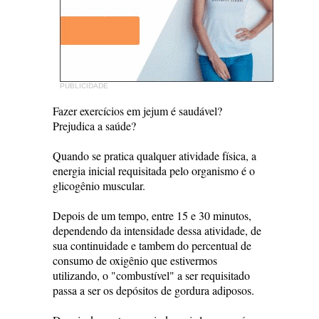
PUBLICIDADE
Fazer exercícios em jejum é saudável?
Prejudica a saúde?
Quando se pratica qualquer atividade física, a
energia inicial requisitada pelo organismo é o
glicogênio muscular.
Depois de um tempo, entre 15 e 30 minutos,
dependendo da intensidade dessa atividade, de
sua continuidade e tambem do percentual de
consumo de oxigênio que estivermos
utilizando, o "combustível" a ser requisitado
passa a ser os depósitos de gordura adiposos.