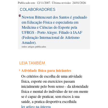
Publicado em: 12/11/2007. Última revisão: 24/01/2026
COLABORADORES
Newton Bittencourt dos Santos é graduado
em Educação Física e especialista em
Medicina e Ciências do Esporte pela
UFRGS - Porto Alegre. Filiado à IAAF
(Federação Internacional de Atletismo
Amador).
todos artigos publicados
LEIA TAMBÉM
Atividade física para iniciantes
Os critérios de escolha de uma atividade
física, esporte ou exercícios passam
inicialmente pelo bom senso - da idoneidade
física e mental do indivíduo de ter em mente
se é capaz de praticar, sem riscos à sua
saúde, a pratica desportiva escolhida
ler artigo na íntegra