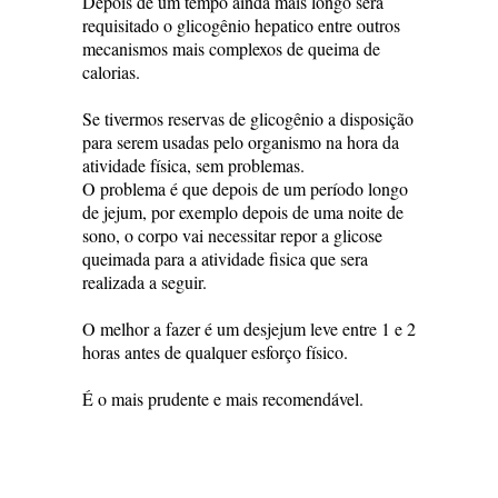
Depois de um tempo ainda mais longo será
requisitado o glicogênio hepatico entre outros
mecanismos mais complexos de queima de
calorias.
Se tivermos reservas de glicogênio a disposição
para serem usadas pelo organismo na hora da
atividade física, sem problemas.
O problema é que depois de um período longo
de jejum, por exemplo depois de uma noite de
sono, o corpo vai necessitar repor a glicose
queimada para a atividade fisica que sera
realizada a seguir.
O melhor a fazer é um desjejum leve entre 1 e 2
horas antes de qualquer esforço físico.
É o mais prudente e mais recomendável.