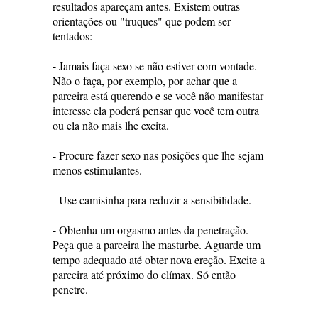
resultados apareçam antes. Existem outras
orientações ou "truques" que podem ser
tentados:
- Jamais faça sexo se não estiver com vontade.
Não o faça, por exemplo, por achar que a
parceira está querendo e se você não manifestar
interesse ela poderá pensar que você tem outra
ou ela não mais lhe excita.
- Procure fazer sexo nas posições que lhe sejam
menos estimulantes.
- Use camisinha para reduzir a sensibilidade.
- Obtenha um orgasmo antes da penetração.
Peça que a parceira lhe masturbe. Aguarde um
tempo adequado até obter nova ereção. Excite a
parceira até próximo do clímax. Só então
penetre.