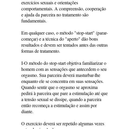
exercícios sexuais e orientações
comportamentais. A compreensão, cooperação
e ajuda da parceira no tratamento são
fundamentais.
Em qualquer caso, o método "stop-start" (parar-
começar) e a técnica do "aperto" dão bons
resultados e devem ser tentados antes das outras
formas de tratamento.
I-O método do stop-start objetiva familiarizar o
homem com as sensações que antecedem o seu
orgasmo. Sua parceira deverá masturbar-lhe
enquanto ele se concentra em suas sensações.
Quando sentir que o orgasmo se aproxima
pedirá à parceira que pare a estimulação até que
a tensão sexual se dissipe, quando a parceira
então recomeça a estimulação e assim por
diante.
O exercício deverá ser repetido algumas vezes