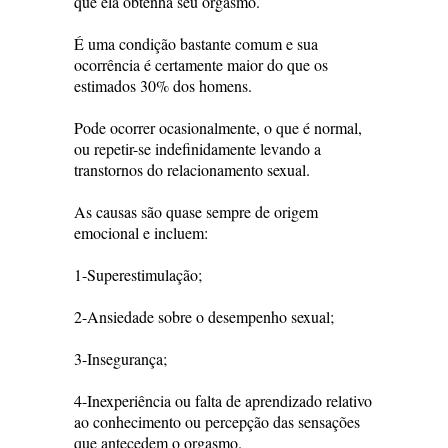
que ela obtenha seu orgasmo.
É uma condição bastante comum e sua
ocorrência é certamente maior do que os
estimados 30% dos homens.
Pode ocorrer ocasionalmente, o que é normal,
ou repetir-se indefinidamente levando a
transtornos do relacionamento sexual.
As causas são quase sempre de origem
emocional e incluem:
1-Superestimulação;
2-Ansiedade sobre o desempenho sexual;
3-Insegurança;
4-Inexperiência ou falta de aprendizado relativo
ao conhecimento ou percepção das sensações
que antecedem o orgasmo.