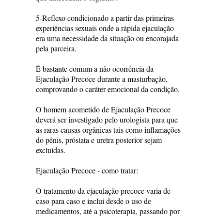
5-Reflexo condicionado a partir das primeiras
experiências sexuais onde a rápida ejaculação
era uma necessidade da situação ou encorajada
pela parceira.
É bastante comum a não ocorrência da
Ejaculação Precoce durante a masturbação,
comprovando o caráter emocional da condição.
O homem acometido de Ejaculação Precoce
deverá ser investigado pelo urologista para que
as raras causas orgânicas tais como inflamações
do pênis, próstata e uretra posterior sejam
excluídas.
Ejaculação Precoce - como tratar:
O tratamento da ejaculação precoce varia de
caso para caso e inclui desde o uso de
medicamentos, até a psicoterapia, passando por