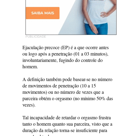
PUBLICIDADE
Ejaculação precoce (EP) é a que ocorre antes
ou logo após a penetração (01 a 03 minutos),
involuntariamente, fugindo do controle do
homem.
A definição também pode basear-se no número
de movimentos de penetração (10 a 15
movimentos) ou no número de vezes que a
parceira obtém o orgasmo (no mínimo 50% das
vezes).
Tal incapacidade de retardar o orgasmo frustra
tanto o homem quanto sua parceira, visto que a
duração da relação torna-se insuficiente para