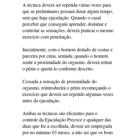
A técnica deverá ser repetida várias vezes para
que as preliminares possam durar algum tempo,
sem que haja ejaculação. Quando o casal
perceber que conseguiu aprender, dominar e
controlar as sensações, deverá praticar o mesmo
exercício com penetração.
Inicialmente, com o homem deitado de costas e
parceira por cima, sentada; quando o homem
sentir a proximidade do orgasmo, deverá retirar
o pênis e apertá-lo conforme descrito.
Cessada a sensação de proximidade do
orgasmo, reintroduzirá o pênis recomeçando o
exercício que deverá ser repetido algumas vezes
antes da ejaculação.
Ambas as técnicas são eficientes para o
controle da Ejaculação Precoce e qualquer das
duas que for a escolhida, deverá ser empregada
por no mínimo 03 meses, a não ser que os bons