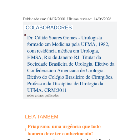
Publicado em: 01/07/2000. Última revisão: 14/06/2026
COLABORADORES
Dr. Cálide Soares Gomes - Urologista
formado em Medicina pela UFMA, 1982,
com residência médica em Urologia,
HMSA, Rio de Janeiro-RJ. Titular da
Sociedade Brasileira de Urologia. Efetivo da
Confederacion Americana de Urologia.
Efetivo do Colégio Brasileiro de Cirurgiões.
Professor da Disciplina de Urologia da
UFMA. CRM:3011
todos artigos publicados
LEIA TAMBÉM
Priapismo: uma urgência que todo
homem deve ter conhecimento!