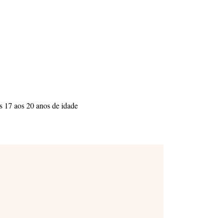
os 17 aos 20 anos de idade