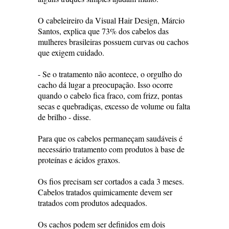
O cabeleireiro da Visual Hair Design, Márcio
Santos, explica que 73% dos cabelos das
mulheres brasileiras possuem curvas ou cachos
que exigem cuidado.
- Se o tratamento não acontece, o orgulho do
cacho dá lugar a preocupação. Isso ocorre
quando o cabelo fica fraco, com frizz, pontas
secas e quebradiças, excesso de volume ou falta
de brilho - disse.
Para que os cabelos permaneçam saudáveis é
necessário tratamento com produtos à base de
proteínas e ácidos graxos.
Os fios precisam ser cortados a cada 3 meses.
Cabelos tratados quimicamente devem ser
tratados com produtos adequados.
Os cachos podem ser definidos em dois