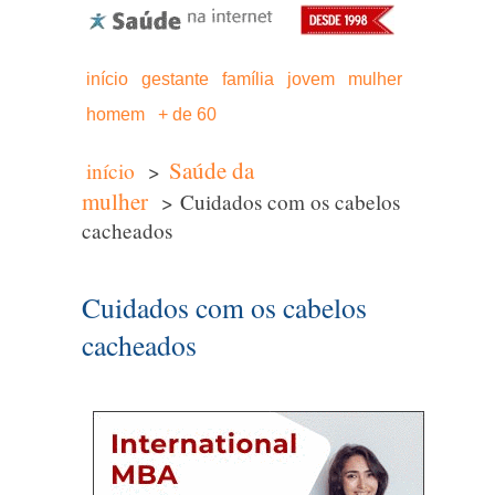
início
gestante
família
jovem
mulher
homem
+ de 60
Saúde da
início
>
mulher
> Cuidados com os cabelos
cacheados
Cuidados com os cabelos
cacheados