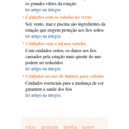
os grandes vilões da estação
ler artigo na íntegra
Cuidados com os cabelos no verão
Sol, vento, mar e piscina são ingredientes da
estação que exigem proteção aos fios soltos
ler artigo na íntegra
Cuidados com o sol nos cabelos
Com cuidados certos, os danos aos fios
causados pela estação mais quente do ano
podem ser reduzidos
ler artigo na íntegra
Cuidados no uso de tintura para cabelos
Cuidados essenciais para a mudança de cor
garantem a saúde dos fios
ler artigo na íntegra
início
gestante
família
jovem