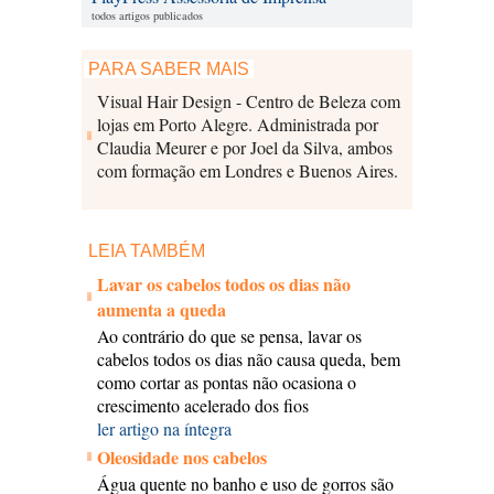
todos artigos publicados
PARA SABER MAIS
Visual Hair Design - Centro de Beleza com
lojas em Porto Alegre. Administrada por
Claudia Meurer e por Joel da Silva, ambos
com formação em Londres e Buenos Aires.
LEIA TAMBÉM
Lavar os cabelos todos os dias não
aumenta a queda
Ao contrário do que se pensa, lavar os
cabelos todos os dias não causa queda, bem
como cortar as pontas não ocasiona o
crescimento acelerado dos fios
ler artigo na íntegra
Oleosidade nos cabelos
Água quente no banho e uso de gorros são