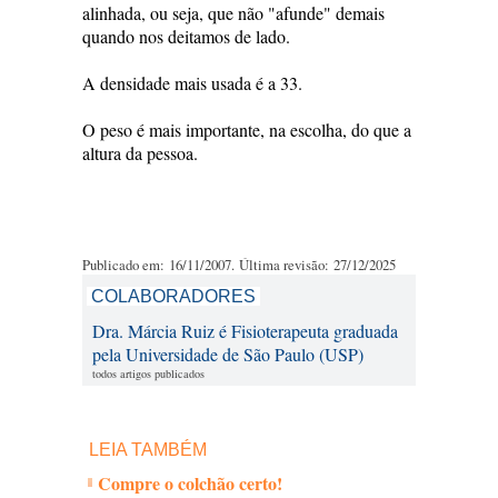
alinhada, ou seja, que não "afunde" demais
quando nos deitamos de lado.
A densidade mais usada é a 33.
O peso é mais importante, na escolha, do que a
altura da pessoa.
Publicado em: 16/11/2007. Última revisão: 27/12/2025
COLABORADORES
Dra. Márcia Ruiz é Fisioterapeuta graduada
pela Universidade de São Paulo (USP)
todos artigos publicados
LEIA TAMBÉM
Compre o colchão certo!