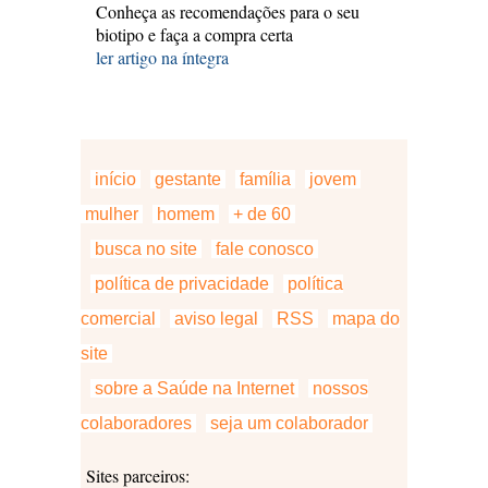
Conheça as recomendações para o seu
biotipo e faça a compra certa
ler artigo na íntegra
início
gestante
família
jovem
mulher
homem
+ de 60
busca no site
fale conosco
política de privacidade
política
comercial
aviso legal
RSS
mapa do
site
sobre a Saúde na Internet
nossos
colaboradores
seja um colaborador
Sites parceiros: