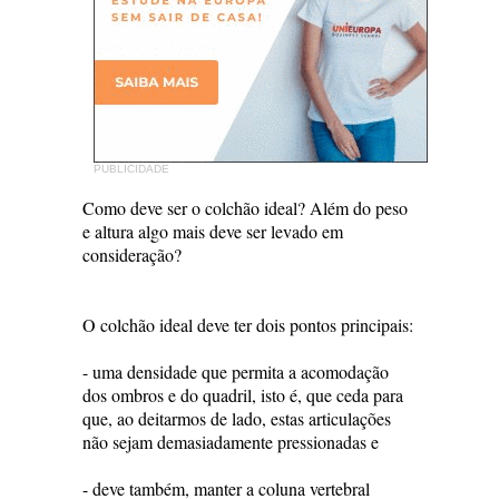
PUBLICIDADE
Como deve ser o colchão ideal? Além do peso
e altura algo mais deve ser levado em
consideração?
O colchão ideal deve ter dois pontos principais:
- uma densidade que permita a acomodação
dos ombros e do quadril, isto é, que ceda para
que, ao deitarmos de lado, estas articulações
não sejam demasiadamente pressionadas e
- deve também, manter a coluna vertebral