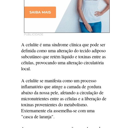
PUBLICIDADE
A celulite é uma síndrome clínica que pode ser
definida como uma alteração do tecido adiposo
subcutâneo que retém líquido e toxinas entre as
células, provocando uma alteração circulatória
local.
A celulite se manifesta como um processo
inflamatório que atinge a camada de gordura
abaixo da nossa pele, afetando a circulação de
micronutrientes entre as células e a liberação de
toxinas provenientes do metabolismo.
Externamente ela assemelha-se com uma
"casca de laranja".