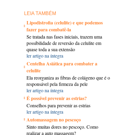
LEIA TAMBÉM
Lipodistrofia (celulite) e que podemos
fazer para combatê-la
Se tratada nas fases iniciais, trazem uma
possibilidade de reversão da celulite em
quase toda a sua extensão
ler artigo na íntegra
Centelha Asiática para combater a
celulite
Ela reorganiza as fibras de colágeno que é o
responsável pela firmeza da pele
ler artigo na íntegra
É possível prevenir as estrias?
Conselhos para prevenir as estrias
ler artigo na íntegra
Automassagem no pescoço
Sinto muitas dores no pescoço. Como
realizar a auto massagem?