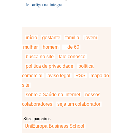
ler artigo na íntegra
início
gestante
família
jovem
mulher
homem
+ de 60
busca no site
fale conosco
política de privacidade
política
comercial
aviso legal
RSS
mapa do
site
sobre a Saúde na Internet
nossos
colaboradores
seja um colaborador
Sites parceiros:
UniEuropa Business School