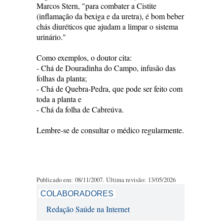
Marcos Stern, "para combater a Cistite
(inflamação da bexiga e da uretra), é bom beber
chás diuréticos que ajudam a limpar o sistema
urinário."
Como exemplos, o doutor cita:
- Chá de Douradinha do Campo, infusão das
folhas da planta;
- Chá de Quebra-Pedra, que pode ser feito com
toda a planta e
- Chá da folha de Cabreúva.
Lembre-se de consultar o médico regularmente.
Publicado em: 08/11/2007. Última revisão: 13/05/2026
COLABORADORES
Redação Saúde na Internet