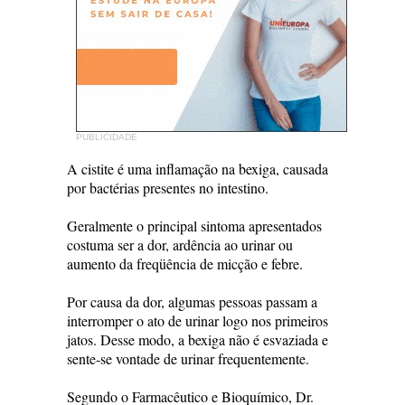
PUBLICIDADE
A cistite é uma inflamação na bexiga, causada
por bactérias presentes no intestino.
Geralmente o principal sintoma apresentados
costuma ser a dor, ardência ao urinar ou
aumento da freqüência de micção e febre.
Por causa da dor, algumas pessoas passam a
interromper o ato de urinar logo nos primeiros
jatos. Desse modo, a bexiga não é esvaziada e
sente-se vontade de urinar frequentemente.
Segundo o Farmacêutico e Bioquímico, Dr.