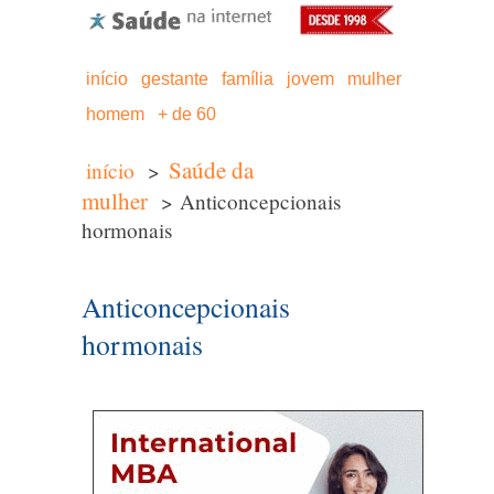
início
gestante
família
jovem
mulher
homem
+ de 60
Saúde da
início
>
mulher
> Anticoncepcionais
hormonais
Anticoncepcionais
hormonais