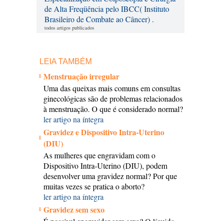
de Alta Freqüência pelo IBCC( Instituto
Brasileiro de Combate ao Câncer) .
todos artigos publicados
LEIA TAMBÉM
Menstruação irregular
Uma das queixas mais comuns em consultas
ginecológicas são de problemas relacionados
à menstruação. O que é considerado normal?
ler artigo na íntegra
Gravidez e Dispositivo Intra-Uterino
(DIU)
As mulheres que engravidam com o
Dispositivo Intra-Uterino (DIU), podem
desenvolver uma gravidez normal? Por que
muitas vezes se pratica o aborto?
ler artigo na íntegra
Gravidez sem sexo