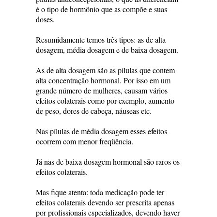
é o tipo de hormônio que as compõe e suas
doses.
Resumidamente temos três tipos: as de alta
dosagem, média dosagem e de baixa dosagem.
As de alta dosagem são as pílulas que contem
alta concentração hormonal. Por isso em um
grande número de mulheres, causam vários
efeitos colaterais como por exemplo, aumento
de peso, dores de cabeça, náuseas etc.
Nas pílulas de média dosagem esses efeitos
ocorrem com menor freqüência.
Já nas de baixa dosagem hormonal são raros os
efeitos colaterais.
Mas fique atenta: toda medicação pode ter
efeitos colaterais devendo ser prescrita apenas
por profissionais especializados, devendo haver