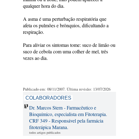
qualquer hora do dia.
A asma é uma perturbação respiratória que
afeta os pulmões e brônquios, dificultando a
respiração.
Para aliviar os sintomas tome: suco de limão ou
suco de cebola com uma colher de mel, três
vezes ao dia.
Publicado em: 08/11/2007. Última revisão: 13/07/2026
COLABORADORES
Dr. Marcos Stern - Farmacêutico e
Bioquímico, especialista em Fitoterapia.
CRF 349 - Responsável pela farmácia
fitoterápica Marana.
todos artigos publicados