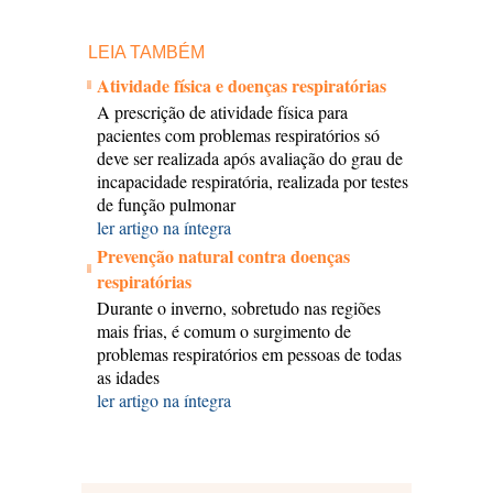
LEIA TAMBÉM
Atividade física e doenças respiratórias
A prescrição de atividade física para
pacientes com problemas respiratórios só
deve ser realizada após avaliação do grau de
incapacidade respiratória, realizada por testes
de função pulmonar
ler artigo na íntegra
Prevenção natural contra doenças
respiratórias
Durante o inverno, sobretudo nas regiões
mais frias, é comum o surgimento de
problemas respiratórios em pessoas de todas
as idades
ler artigo na íntegra