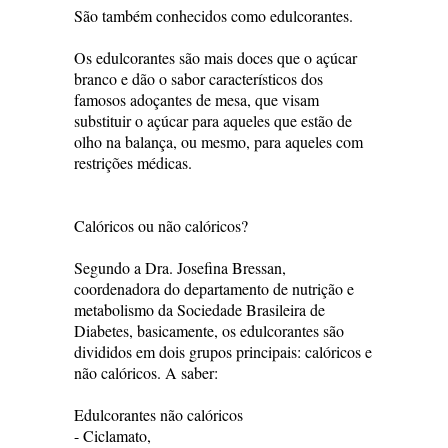
São também conhecidos como edulcorantes.
Os edulcorantes são mais doces que o açúcar
branco e dão o sabor característicos dos
famosos adoçantes de mesa, que visam
substituir o açúcar para aqueles que estão de
olho na balança, ou mesmo, para aqueles com
restrições médicas.
Calóricos ou não calóricos?
Segundo a Dra. Josefina Bressan,
coordenadora do departamento de nutrição e
metabolismo da Sociedade Brasileira de
Diabetes, basicamente, os edulcorantes são
divididos em dois grupos principais: calóricos e
não calóricos. A saber:
Edulcorantes não calóricos
- Ciclamato,