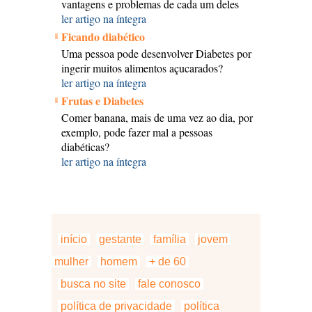
vantagens e problemas de cada um deles
ler artigo na íntegra
Ficando diabético
Uma pessoa pode desenvolver Diabetes por
ingerir muitos alimentos açucarados?
ler artigo na íntegra
Frutas e Diabetes
Comer banana, mais de uma vez ao dia, por
exemplo, pode fazer mal a pessoas
diabéticas?
ler artigo na íntegra
início
gestante
família
jovem
mulher
homem
+ de 60
busca no site
fale conosco
política de privacidade
política