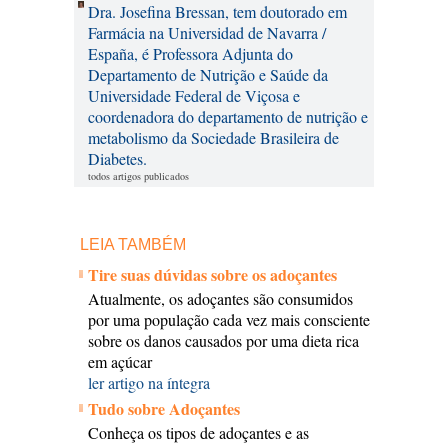
Dra. Josefina Bressan, tem doutorado em
Farmácia na Universidad de Navarra /
España, é Professora Adjunta do
Departamento de Nutrição e Saúde da
Universidade Federal de Viçosa e
coordenadora do departamento de nutrição e
metabolismo da Sociedade Brasileira de
Diabetes.
todos artigos publicados
LEIA TAMBÉM
Tire suas dúvidas sobre os adoçantes
Atualmente, os adoçantes são consumidos
por uma população cada vez mais consciente
sobre os danos causados por uma dieta rica
em açúcar
ler artigo na íntegra
Tudo sobre Adoçantes
Conheça os tipos de adoçantes e as