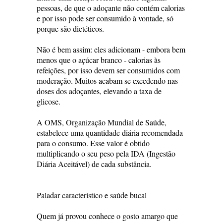
pessoas, de que o adoçante não contém calorias
e por isso pode ser consumido à vontade, só
porque são dietéticos.
Não é bem assim: eles adicionam - embora bem
menos que o açúcar branco - calorias às
refeições, por isso devem ser consumidos com
moderação. Muitos acabam se excedendo nas
doses dos adoçantes, elevando a taxa de
glicose.
A OMS, Organização Mundial de Saúde,
estabelece uma quantidade diária recomendada
para o consumo. Esse valor é obtido
multiplicando o seu peso pela IDA (Ingestão
Diária Aceitável) de cada substância.
Paladar característico e saúde bucal
Quem já provou conhece o gosto amargo que