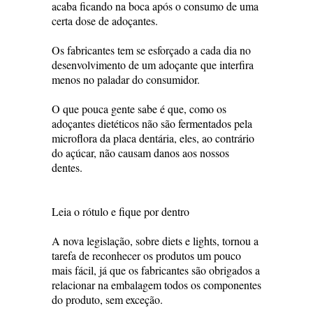
acaba ficando na boca após o consumo de uma
certa dose de adoçantes.
Os fabricantes tem se esforçado a cada dia no
desenvolvimento de um adoçante que interfira
menos no paladar do consumidor.
O que pouca gente sabe é que, como os
adoçantes dietéticos não são fermentados pela
microflora da placa dentária, eles, ao contrário
do açúcar, não causam danos aos nossos
dentes.
Leia o rótulo e fique por dentro
A nova legislação, sobre diets e lights, tornou a
tarefa de reconhecer os produtos um pouco
mais fácil, já que os fabricantes são obrigados a
relacionar na embalagem todos os componentes
do produto, sem exceção.