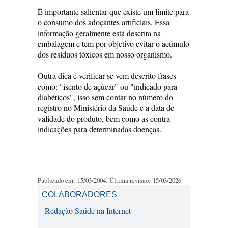
É importante salientar que existe um limite para
o consumo dos adoçantes artificiais. Essa
informação geralmente está descrita na
embalagem e tem por objetivo evitar o acúmulo
dos resíduos tóxicos em nosso organismo.
Outra dica é verificar se vem descrito frases
como: "isento de açúcar" ou "indicado para
diabéticos", isso sem contar no número do
registro no Ministério da Saúde e a data de
validade do produto, bem como as contra-
indicações para determinadas doenças.
Publicado em: 15/03/2004. Última revisão: 15/03/2026
COLABORADORES
Redação Saúde na Internet