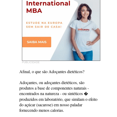
PUBLICIDADE
Afinal, o que são Adoçantes dietéticos?
Adoçantes, ou adoçantes dietéticos, são
produtos a base de componentes naturais -
encontrados na natureza - ou sintéticos �
produzidos em laboratório, que similam o efeito
do açúcar (sacarose) em nosso paladar
fornecendo menos calorias.