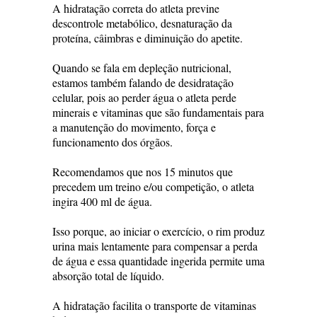
A hidratação correta do atleta previne
descontrole metabólico, desnaturação da
proteína, câimbras e diminuição do apetite.
Quando se fala em depleção nutricional,
estamos também falando de desidratação
celular, pois ao perder água o atleta perde
minerais e vitaminas que são fundamentais para
a manutenção do movimento, força e
funcionamento dos órgãos.
Recomendamos que nos 15 minutos que
precedem um treino e/ou competição, o atleta
ingira 400 ml de água.
Isso porque, ao iniciar o exercício, o rim produz
urina mais lentamente para compensar a perda
de água e essa quantidade ingerida permite uma
absorção total de líquido.
A hidratação facilita o transporte de vitaminas