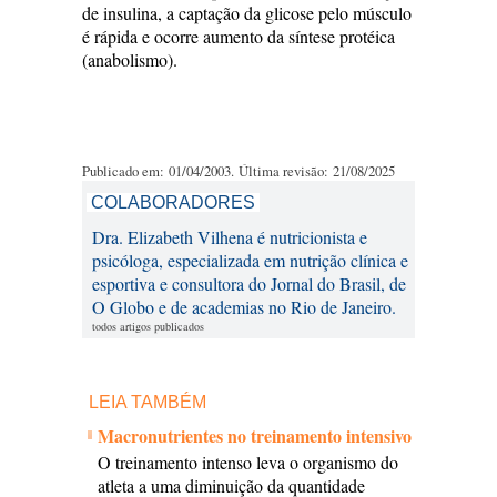
de insulina, a captação da glicose pelo músculo
é rápida e ocorre aumento da síntese protéica
(anabolismo).
Publicado em: 01/04/2003. Última revisão: 21/08/2025
COLABORADORES
Dra. Elizabeth Vilhena é nutricionista e
psicóloga, especializada em nutrição clínica e
esportiva e consultora do Jornal do Brasil, de
O Globo e de academias no Rio de Janeiro.
todos artigos publicados
LEIA TAMBÉM
Macronutrientes no treinamento intensivo
O treinamento intenso leva o organismo do
atleta a uma diminuição da quantidade