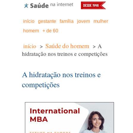
início
gestante
família
jovem
mulher
homem
+ de 60
Saúde do homem
início
>
> A
hidratação nos treinos e competições
A hidratação nos treinos e
competições