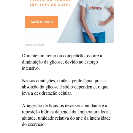
PUBLICIDADE
Durante um treino ou competição, ocorre a
diminuição da glicose, devido ao esforço
intensivo.
Nessas condições, o atleta perde água, pois a
absorção da glicose é sódio dependente, o que
leva a desidratação celular.
A ingestão de líquidos deve ser abundante e a
reposição hídrica depende da temperatura local,
altitude, umidade relativa do ar e da intensidade
do exercício.