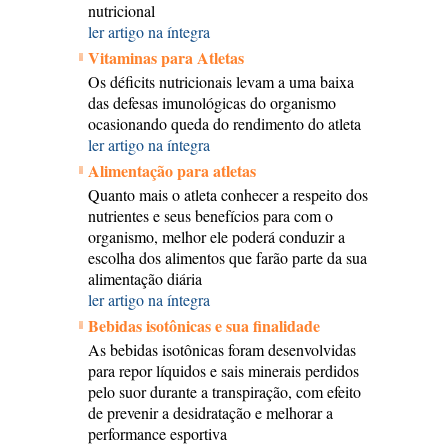
nutricional
ler artigo na íntegra
Vitaminas para Atletas
Os déficits nutricionais levam a uma baixa
das defesas imunológicas do organismo
ocasionando queda do rendimento do atleta
ler artigo na íntegra
Alimentação para atletas
Quanto mais o atleta conhecer a respeito dos
nutrientes e seus benefícios para com o
organismo, melhor ele poderá conduzir a
escolha dos alimentos que farão parte da sua
alimentação diária
ler artigo na íntegra
Bebidas isotônicas e sua finalidade
As bebidas isotônicas foram desenvolvidas
para repor líquidos e sais minerais perdidos
pelo suor durante a transpiração, com efeito
de prevenir a desidratação e melhorar a
performance esportiva